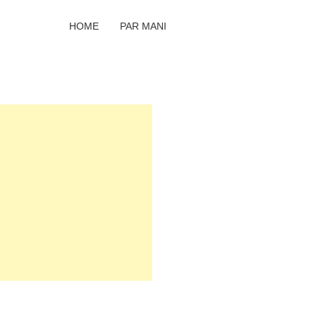
HOME
PAR MANI