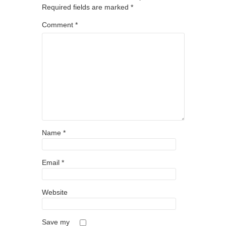
Required fields are marked
*
Comment
*
Name
*
Email
*
Website
Save my